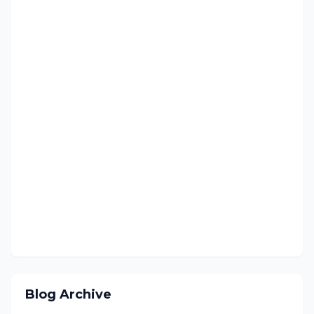
Blog Archive