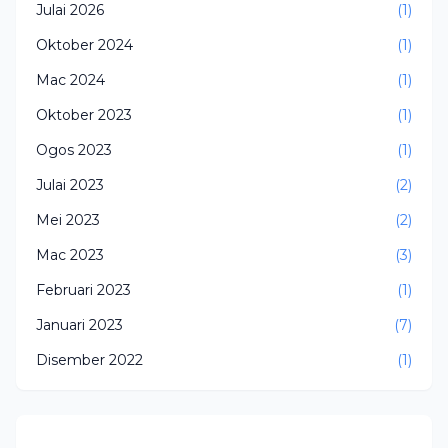
Julai 2026
(1)
Oktober 2024
(1)
Mac 2024
(1)
Oktober 2023
(1)
Ogos 2023
(1)
Julai 2023
(2)
Mei 2023
(2)
Mac 2023
(3)
Februari 2023
(1)
Januari 2023
(7)
Disember 2022
(1)