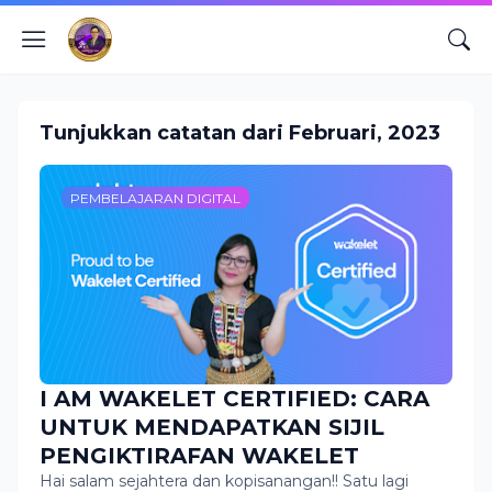
Tunjukkan catatan dari Februari, 2023
PEMBELAJARAN DIGITAL
I AM WAKELET CERTIFIED: CARA
UNTUK MENDAPATKAN SIJIL
PENGIKTIRAFAN WAKELET
Hai salam sejahtera dan kopisanangan!! Satu lagi