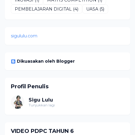
PEMBELAJARAN DIGITAL
(4)
UASA
(5)
sigululu.com
Dikuasakan oleh Blogger
Profil Penulis
Sigu Lulu
Tunjukkan lagi
VIDEO PDPC TAHUN 6