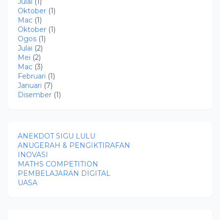
Julai
(1)
Oktober
(1)
Mac
(1)
Oktober
(1)
Ogos
(1)
Julai
(2)
Mei
(2)
Mac
(3)
Februari
(1)
Januari
(7)
Disember
(1)
ANEKDOT SIGU LULU
ANUGERAH & PENGIKTIRAFAN
INOVASI
MATHS COMPETITION
PEMBELAJARAN DIGITAL
UASA