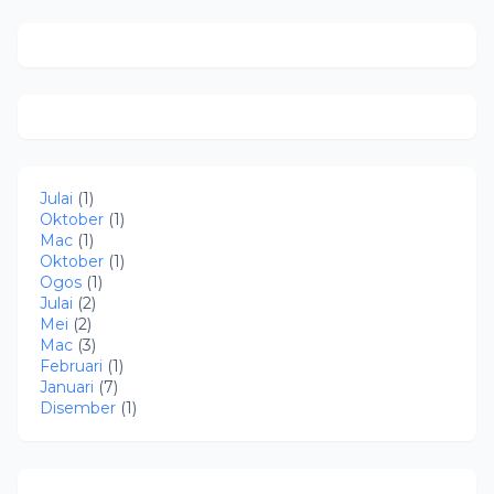
Julai
(1)
Oktober
(1)
Mac
(1)
Oktober
(1)
Ogos
(1)
Julai
(2)
Mei
(2)
Mac
(3)
Februari
(1)
Januari
(7)
Disember
(1)