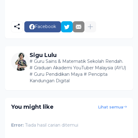
Facebook
Sigu Lulu
# Guru Sains & Matematik Sekolah Rendah.
# Graduan Akademi YouTuber Malaysia (AYU)
# Guru Pendidikan Maya # Pencipta
Kandungan Digital
You might like
Lihat semua
Error:
Tiada hasil carian ditemui