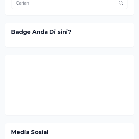
Badge Anda Di sini?
Media Sosial