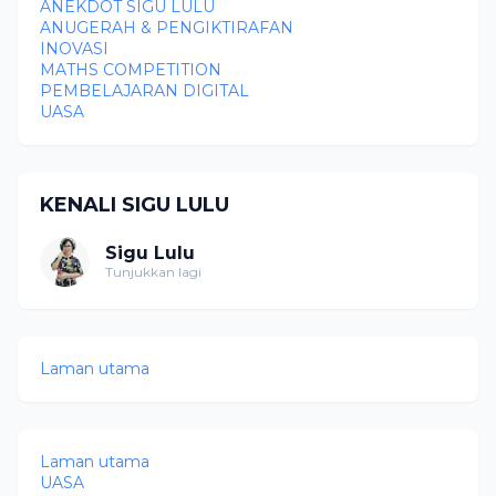
ANEKDOT SIGU LULU
ANUGERAH & PENGIKTIRAFAN
INOVASI
MATHS COMPETITION
PEMBELAJARAN DIGITAL
UASA
KENALI SIGU LULU
Sigu Lulu
Tunjukkan lagi
Laman utama
Laman utama
UASA