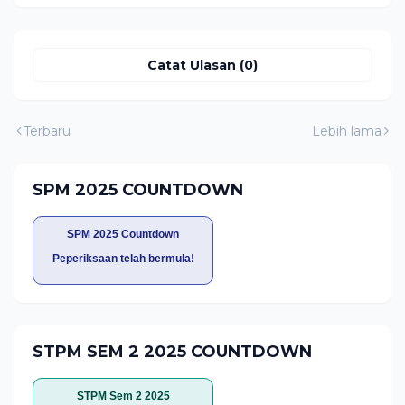
Catat Ulasan (0)
Terbaru
Lebih lama
SPM 2025 COUNTDOWN
SPM 2025 Countdown
Peperiksaan telah bermula!
STPM SEM 2 2025 COUNTDOWN
STPM Sem 2 2025