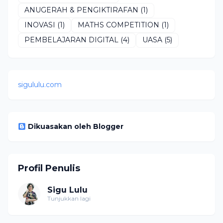
ANUGERAH & PENGIKTIRAFAN
(1)
INOVASI
(1)
MATHS COMPETITION
(1)
PEMBELAJARAN DIGITAL
(4)
UASA
(5)
sigululu.com
Dikuasakan oleh Blogger
Profil Penulis
Sigu Lulu
Tunjukkan lagi