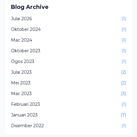
Blog Archive
Julai 2026
(1)
Oktober 2024
(1)
Mac 2024
(1)
Oktober 2023
(1)
Ogos 2023
(1)
Julai 2023
(2)
Mei 2023
(2)
Mac 2023
(3)
Februari 2023
(1)
Januari 2023
(7)
Disember 2022
(1)