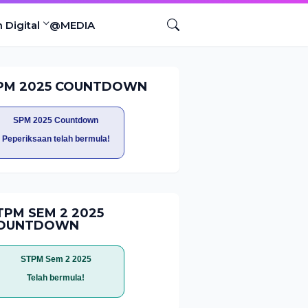
 Digital
@MEDIA
PM 2025 COUNTDOWN
SPM 2025 Countdown
Peperiksaan telah bermula!
TPM SEM 2 2025
OUNTDOWN
STPM Sem 2 2025
Telah bermula!