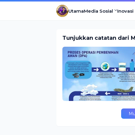
Utama
Media Sosial
Inovasi
Tunjukkan catatan dari 
Mu