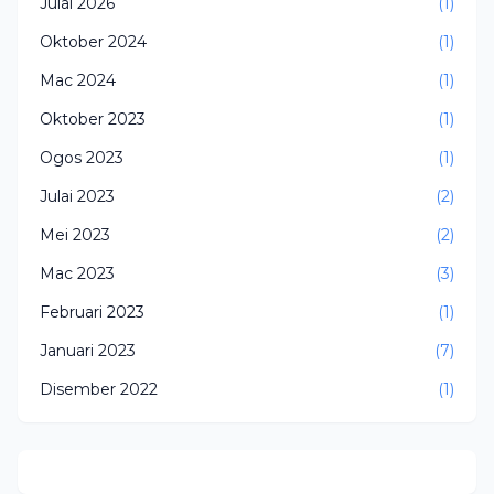
Julai 2026
(1)
Oktober 2024
(1)
Mac 2024
(1)
Oktober 2023
(1)
Ogos 2023
(1)
Julai 2023
(2)
Mei 2023
(2)
Mac 2023
(3)
Februari 2023
(1)
Januari 2023
(7)
Disember 2022
(1)