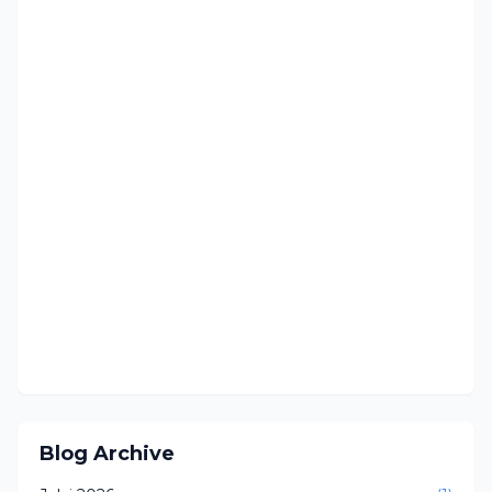
Blog Archive