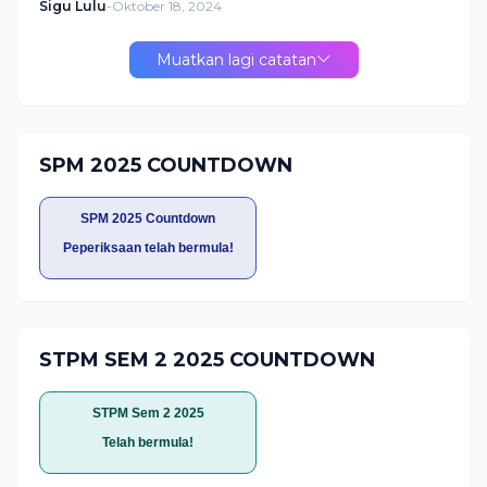
Sigu Lulu
-
Oktober 18, 2024
Muatkan lagi catatan
SPM 2025 COUNTDOWN
SPM 2025 Countdown
Peperiksaan telah bermula!
STPM SEM 2 2025 COUNTDOWN
STPM Sem 2 2025
Telah bermula!