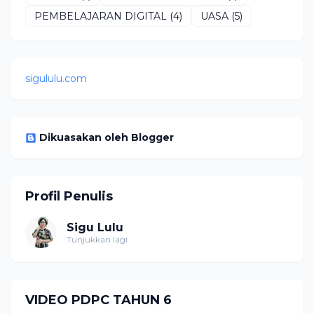
PEMBELAJARAN DIGITAL
(4)
UASA
(5)
sigululu.com
Dikuasakan oleh Blogger
Profil Penulis
Sigu Lulu
Tunjukkan lagi
VIDEO PDPC TAHUN 6