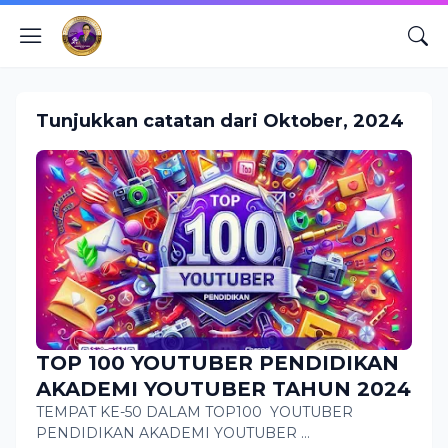
Tunjukkan catatan dari Oktober, 2024
TOP 100 YOUTUBER PENDIDIKAN
AKADEMI YOUTUBER TAHUN 2024
TEMPAT KE-50 DALAM TOP100 YOUTUBER
PENDIDIKAN AKADEMI YOUTUBER …