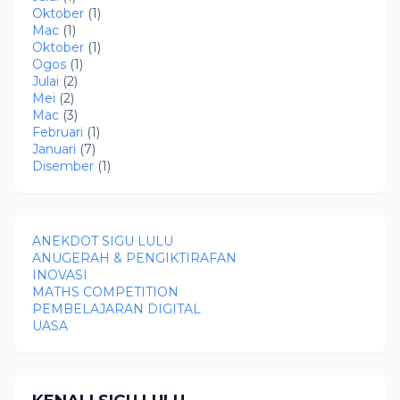
Oktober
(1)
Mac
(1)
Oktober
(1)
Ogos
(1)
Julai
(2)
Mei
(2)
Mac
(3)
Februari
(1)
Januari
(7)
Disember
(1)
ANEKDOT SIGU LULU
ANUGERAH & PENGIKTIRAFAN
INOVASI
MATHS COMPETITION
PEMBELAJARAN DIGITAL
UASA